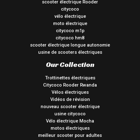
scooter électrique Rooder
citycoco
vélo électrique
moto électrique
citycoco m1p
citycoco hm8
scooter électrique longue autonomie
usine de scooters électriques
Our Collection
Trottinettes électriques
Citycoco Rooder Rwanda
Vélos électriques
Vidéos de révision
nouveau scooter électrique
usine citycoco
Vélo électrique Mocha
motos électriques
meilleur scooter pour adultes