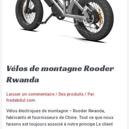
Vélos de montagne Rooder
Rwanda
Laisser un commentaire
/
Des produits
/ Par
fredabdul.com
Vélos électriques de montagne – Rooder Rwanda,
fabricants et fournisseurs de Chine. Tout ce que nous
faisons est toujours associé à notre principe Le client