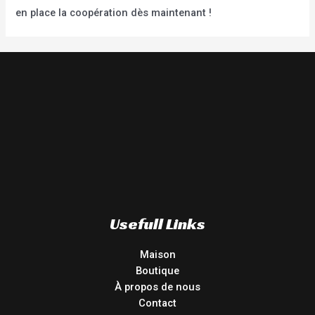
en place la coopération dès maintenant !
Usefull Links
Maison
Boutique
À propos de nous
Contact