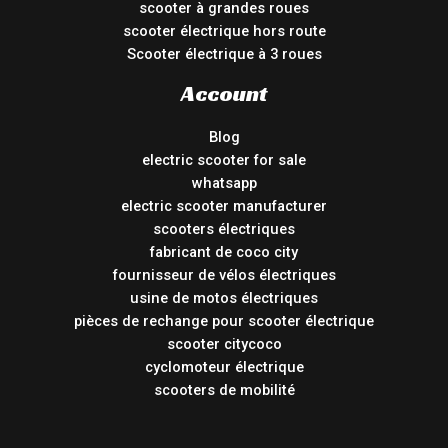
scooter à grandes roues
scooter électrique hors route
Scooter électrique à 3 roues
Account
Blog
electric scooter for sale
whatsapp
electric scooter manufacturer
scooters électriques
fabricant de coco city
fournisseur de vélos électriques
usine de motos électriques
pièces de rechange pour scooter électrique
scooter citycoco
cyclomoteur électrique
scooters de mobilité