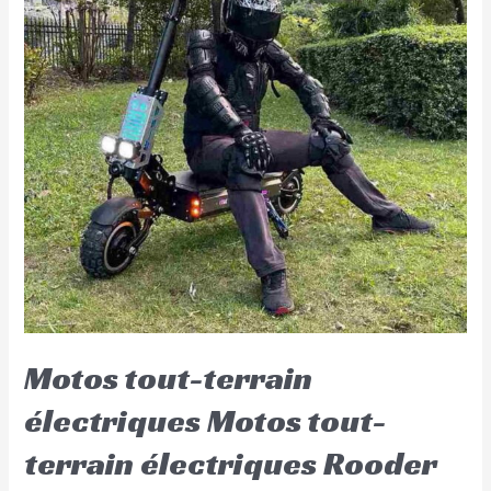
Motos tout-terrain
électriques Motos tout-
terrain électriques Rooder