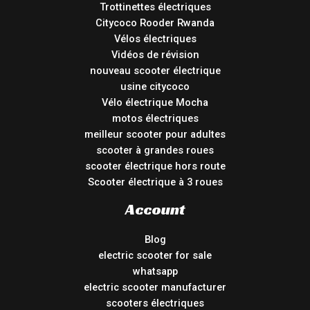
Trottinettes électriques
Citycoco Rooder Rwanda
Vélos électriques
Vidéos de révision
nouveau scooter électrique
usine citycoco
Vélo électrique Mocha
motos électriques
meilleur scooter pour adultes
scooter à grandes roues
scooter électrique hors route
Scooter électrique à 3 roues
Account
Blog
electric scooter for sale
whatsapp
electric scooter manufacturer
scooters électriques