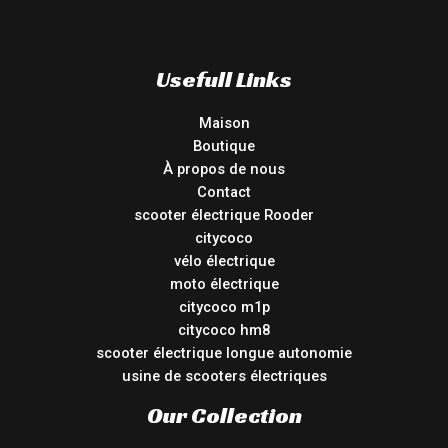
Usefull Links
Maison
Boutique
À propos de nous
Contact
scooter électrique Rooder
citycoco
vélo électrique
moto électrique
citycoco m1p
citycoco hm8
scooter électrique longue autonomie
usine de scooters électriques
Our Collection