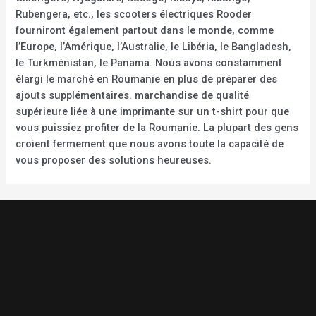
Rubengera, etc., les scooters électriques Rooder
fourniront également partout dans le monde, comme
l’Europe, l’Amérique, l’Australie, le Libéria, le Bangladesh,
le Turkménistan, le Panama. Nous avons constamment
élargi le marché en Roumanie en plus de préparer des
ajouts supplémentaires. marchandise de qualité
supérieure liée à une imprimante sur un t-shirt pour que
vous puissiez profiter de la Roumanie. La plupart des gens
croient fermement que nous avons toute la capacité de
vous proposer des solutions heureuses.