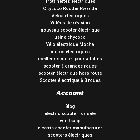
Trottinettes électriques
Citycoco Rooder Rwanda
Vélos électriques
Vidéos de révision
nouveau scooter électrique
usine citycoco
Vélo électrique Mocha
motos électriques
meilleur scooter pour adultes
scooter à grandes roues
scooter électrique hors route
Scooter électrique à 3 roues
Account
Blog
electric scooter for sale
whatsapp
electric scooter manufacturer
scooters électriques