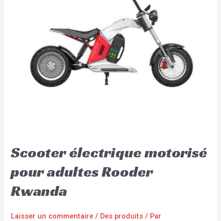
Scooter électrique motorisé
pour adultes Rooder
Rwanda
Laisser un commentaire
/
Des produits
/ Par