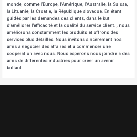
monde, comme l’Europe, l’Amérique, l’Australie, la Suisse,
la Lituanie, la Croatie, la République slovaque. En étant
guidés par les demandes des clients, dans le but
d’améliorer l’efficacité et la qualité du service client. , nous
améliorons constamment les produits et offrons des
services plus détaillés. Nous invitons sincèrement nos
amis à négocier des affaires et à commencer une
coopération avec nous. Nous espérons nous joindre à des
amis de différentes industries pour créer un avenir
brillant.