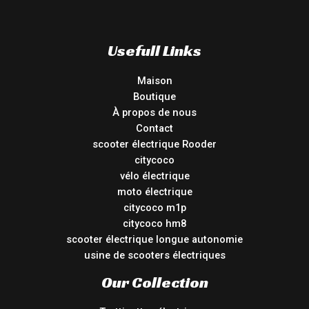
Usefull Links
Maison
Boutique
À propos de nous
Contact
scooter électrique Rooder
citycoco
vélo électrique
moto électrique
citycoco m1p
citycoco hm8
scooter électrique longue autonomie
usine de scooters électriques
Our Collection