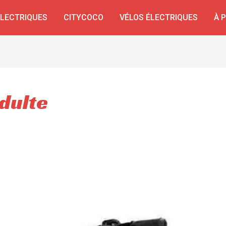
ÉLECTRIQUES
CITYCOCO
VÉLOS ÉLECTRIQUES
À 
dulte