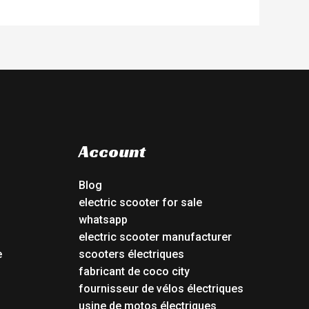
Account
Blog
electric scooter for sale
whatsapp
electric scooter manufacturer
e
scooters électriques
fabricant de coco city
fournisseur de vélos électriques
usine de motos électriques