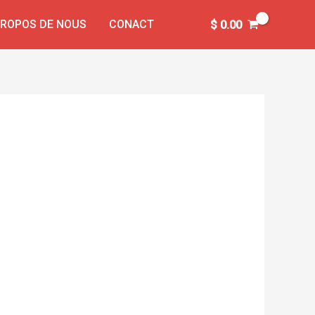
PROPOS DE NOUS
CONACT
$
0.00