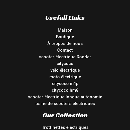
Usefull Links
Maison
Boutique
À propos de nous
Contact
scooter électrique Rooder
citycoco
vélo électrique
moto électrique
citycoco m1p
citycoco hm8
scooter électrique longue autonomie
usine de scooters électriques
Our Collection
Trottinettes électriques