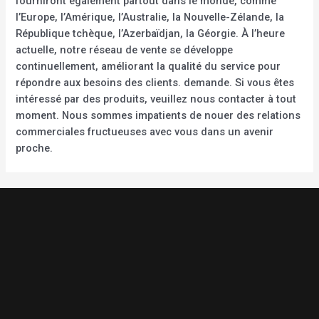
fourniront également partout dans le monde, comme
l’Europe, l’Amérique, l’Australie, la Nouvelle-Zélande, la
République tchèque, l’Azerbaïdjan, la Géorgie. À l’heure
actuelle, notre réseau de vente se développe
continuellement, améliorant la qualité du service pour
répondre aux besoins des clients. demande. Si vous êtes
intéressé par des produits, veuillez nous contacter à tout
moment. Nous sommes impatients de nouer des relations
commerciales fructueuses avec vous dans un avenir
proche.