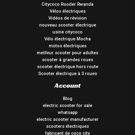
Citycoco Rooder Rwanda
Vélos électriques
Vidéos de révision
nouveau scooter électrique
usine citycoco
Vélo électrique Mocha
motos électriques
meilleur scooter pour adultes
scooter à grandes roues
scooter électrique hors route
Scooter électrique à 3 roues
Account
Blog
electric scooter for sale
whatsapp
electric scooter manufacturer
scooters électriques
fabricant de coco city