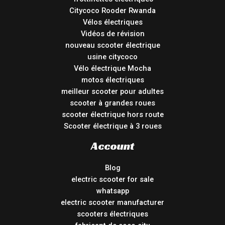
Citycoco Rooder Rwanda
Vélos électriques
Vidéos de révision
nouveau scooter électrique
usine citycoco
Vélo électrique Mocha
motos électriques
meilleur scooter pour adultes
scooter à grandes roues
scooter électrique hors route
Scooter électrique à 3 roues
Account
Blog
electric scooter for sale
whatsapp
electric scooter manufacturer
scooters électriques