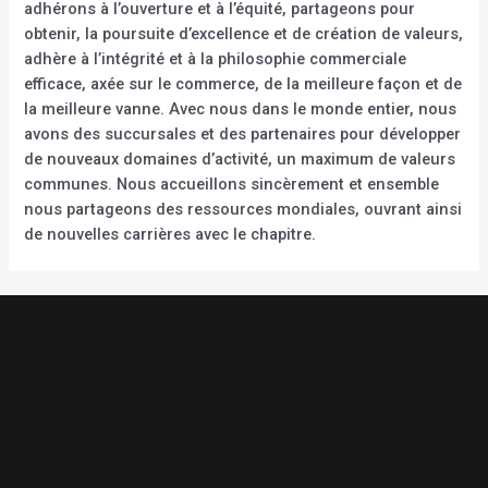
adhérons à l’ouverture et à l’équité, partageons pour
obtenir, la poursuite d’excellence et de création de valeurs,
adhère à l’intégrité et à la philosophie commerciale
efficace, axée sur le commerce, de la meilleure façon et de
la meilleure vanne. Avec nous dans le monde entier, nous
avons des succursales et des partenaires pour développer
de nouveaux domaines d’activité, un maximum de valeurs
communes. Nous accueillons sincèrement et ensemble
nous partageons des ressources mondiales, ouvrant ainsi
de nouvelles carrières avec le chapitre.