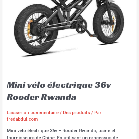
Mini vélo électrique 36v
Rooder Rwanda
Laisser un commentaire
/
Des produits
/ Par
fredabdul.com
Mini vélo électrique 36v – Rooder Rwanda, usine et
fournisseurs de Chine. En utilisant un processus de