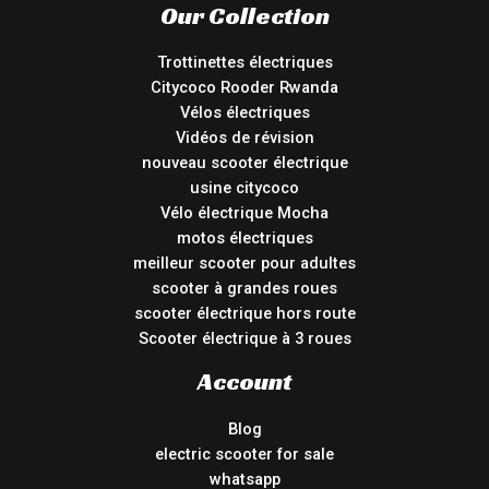
Our Collection
Trottinettes électriques
Citycoco Rooder Rwanda
Vélos électriques
Vidéos de révision
nouveau scooter électrique
usine citycoco
Vélo électrique Mocha
motos électriques
meilleur scooter pour adultes
scooter à grandes roues
scooter électrique hors route
Scooter électrique à 3 roues
Account
Blog
electric scooter for sale
whatsapp