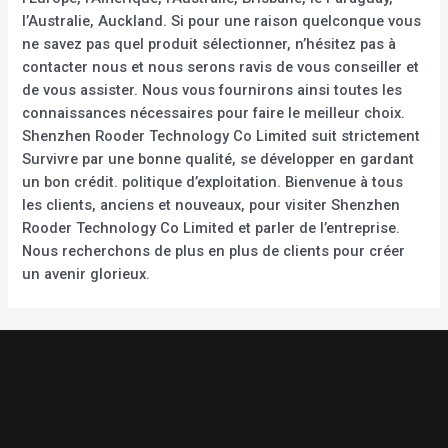
l’Australie, Auckland. Si pour une raison quelconque vous
ne savez pas quel produit sélectionner, n’hésitez pas à
contacter nous et nous serons ravis de vous conseiller et
de vous assister. Nous vous fournirons ainsi toutes les
connaissances nécessaires pour faire le meilleur choix.
Shenzhen Rooder Technology Co Limited suit strictement
Survivre par une bonne qualité, se développer en gardant
un bon crédit. politique d’exploitation. Bienvenue à tous
les clients, anciens et nouveaux, pour visiter Shenzhen
Rooder Technology Co Limited et parler de l’entreprise.
Nous recherchons de plus en plus de clients pour créer
un avenir glorieux.