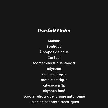
Usefull Links
Maison
Boutique
À propos de nous
Contact
scooter électrique Rooder
citycoco
vélo électrique
moto électrique
citycoco m1p
citycoco hm8
scooter électrique longue autonomie
usine de scooters électriques