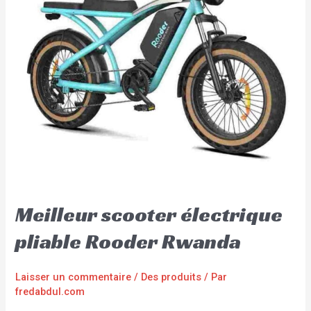
Meilleur scooter électrique
pliable Rooder Rwanda
Laisser un commentaire
/
Des produits
/ Par
fredabdul.com