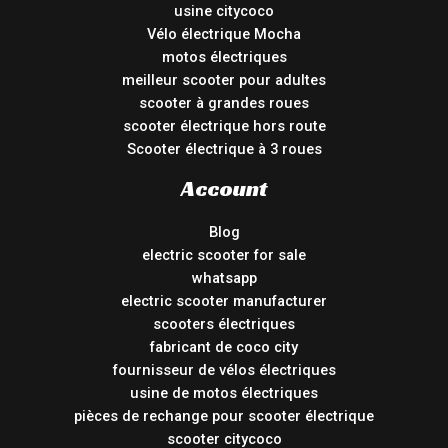
usine citycoco
Vélo électrique Mocha
motos électriques
meilleur scooter pour adultes
scooter à grandes roues
scooter électrique hors route
Scooter électrique à 3 roues
Account
Blog
electric scooter for sale
whatsapp
electric scooter manufacturer
scooters électriques
fabricant de coco city
fournisseur de vélos électriques
usine de motos électriques
pièces de rechange pour scooter électrique
scooter citycoco