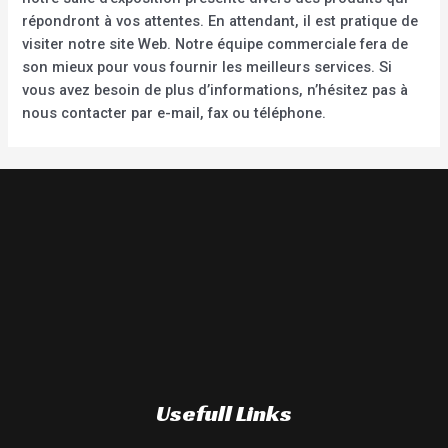
répondront à vos attentes. En attendant, il est pratique de
visiter notre site Web. Notre équipe commerciale fera de
son mieux pour vous fournir les meilleurs services. Si
vous avez besoin de plus d’informations, n’hésitez pas à
nous contacter par e-mail, fax ou téléphone.
Usefull Links