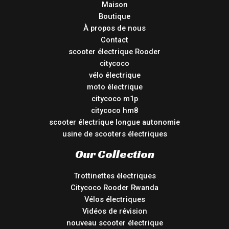
Maison
Boutique
À propos de nous
Contact
scooter électrique Rooder
citycoco
vélo électrique
moto électrique
citycoco m1p
citycoco hm8
scooter électrique longue autonomie
usine de scooters électriques
Our Collection
Trottinettes électriques
Citycoco Rooder Rwanda
Vélos électriques
Vidéos de révision
nouveau scooter électrique