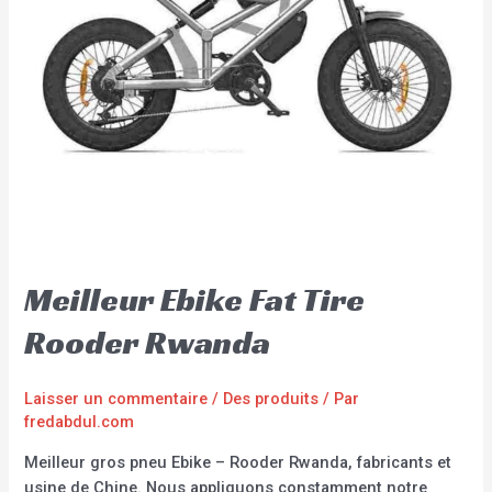
Meilleur Ebike Fat Tire
Rooder Rwanda
Laisser un commentaire
/
Des produits
/ Par
fredabdul.com
Meilleur gros pneu Ebike – Rooder Rwanda, fabricants et
usine de Chine. Nous appliquons constamment notre