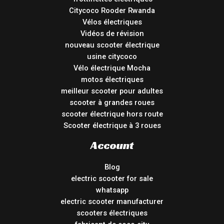
Citycoco Rooder Rwanda
Vélos électriques
Vidéos de révision
nouveau scooter électrique
usine citycoco
Vélo électrique Mocha
motos électriques
meilleur scooter pour adultes
scooter à grandes roues
scooter électrique hors route
Scooter électrique à 3 roues
Account
Blog
electric scooter for sale
whatsapp
electric scooter manufacturer
scooters électriques