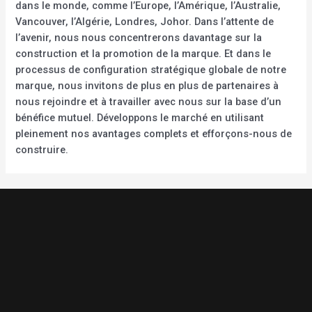
dans le monde, comme l’Europe, l’Amérique, l’Australie,
Vancouver, l’Algérie, Londres, Johor. Dans l’attente de
l’avenir, nous nous concentrerons davantage sur la
construction et la promotion de la marque. Et dans le
processus de configuration stratégique globale de notre
marque, nous invitons de plus en plus de partenaires à
nous rejoindre et à travailler avec nous sur la base d’un
bénéfice mutuel. Développons le marché en utilisant
pleinement nos avantages complets et efforçons-nous de
construire.