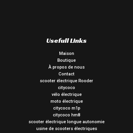
Usefull Links
Maison
Boutique
À propos de nous
Contact
scooter électrique Rooder
citycoco
vélo électrique
moto électrique
citycoco m1p
citycoco hm8
scooter électrique longue autonomie
usine de scooters électriques