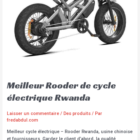
Meilleur Rooder de cycle
électrique Rwanda
Laisser un commentaire
/
Des produits
/ Par
fredabdul.com
Meilleur cycle électrique – Rooder Rwanda, usine chinoise
et fournisseurs. Gardez le client d’abord, la qualité