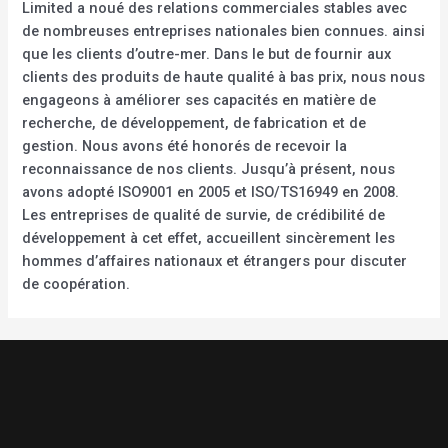
Limited a noué des relations commerciales stables avec
de nombreuses entreprises nationales bien connues. ainsi
que les clients d’outre-mer. Dans le but de fournir aux
clients des produits de haute qualité à bas prix, nous nous
engageons à améliorer ses capacités en matière de
recherche, de développement, de fabrication et de
gestion. Nous avons été honorés de recevoir la
reconnaissance de nos clients. Jusqu’à présent, nous
avons adopté ISO9001 en 2005 et ISO/TS16949 en 2008.
Les entreprises de qualité de survie, de crédibilité de
développement à cet effet, accueillent sincèrement les
hommes d’affaires nationaux et étrangers pour discuter
de coopération.