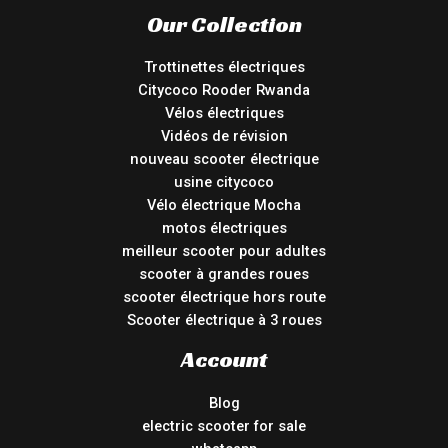
Our Collection
Trottinettes électriques
Citycoco Rooder Rwanda
Vélos électriques
Vidéos de révision
nouveau scooter électrique
usine citycoco
Vélo électrique Mocha
motos électriques
meilleur scooter pour adultes
scooter à grandes roues
scooter électrique hors route
Scooter électrique à 3 roues
Account
Blog
electric scooter for sale