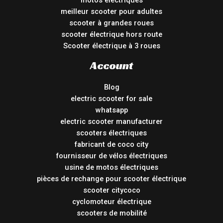
motos électriques
meilleur scooter pour adultes
scooter à grandes roues
scooter électrique hors route
Scooter électrique à 3 roues
Account
Blog
electric scooter for sale
whatsapp
electric scooter manufacturer
scooters électriques
fabricant de coco city
fournisseur de vélos électriques
usine de motos électriques
pièces de rechange pour scooter électrique
scooter citycoco
cyclomoteur électrique
scooters de mobilité