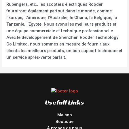
Rubengera, etc., les scooters électriques Rooder
fourniront également partout dans le monde, comme
l’Europe, l’Amérique, l’Australie, le Ghana, la Belgique, la
Tanzanie, l’Égypte. Nous avons les meilleurs produits et
une équipe commerciale et technique professionnelle.
Avec le développement de Shenzhen Rooder Technology
Co Limited, nous sommes en mesure de fournir aux
clients les meilleurs produits, un bon support technique et
un service après-vente parfait.
Usefull Links
Maison
Boutique
À propos de nous