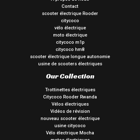
Contact
scooter électrique Rooder
citycoco
vélo électrique
moto électrique
citycoco m1p
citycoco hm8
scooter électrique longue autonomie
usine de scooters électriques
Our Collection
Trottinettes électriques
Citycoco Rooder Rwanda
Vélos électriques
Vidéos de révision
nouveau scooter électrique
usine citycoco
Vélo électrique Mocha