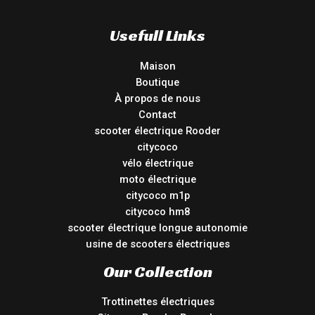
Usefull Links
Maison
Boutique
À propos de nous
Contact
scooter électrique Rooder
citycoco
vélo électrique
moto électrique
citycoco m1p
citycoco hm8
scooter électrique longue autonomie
usine de scooters électriques
Our Collection
Trottinettes électriques