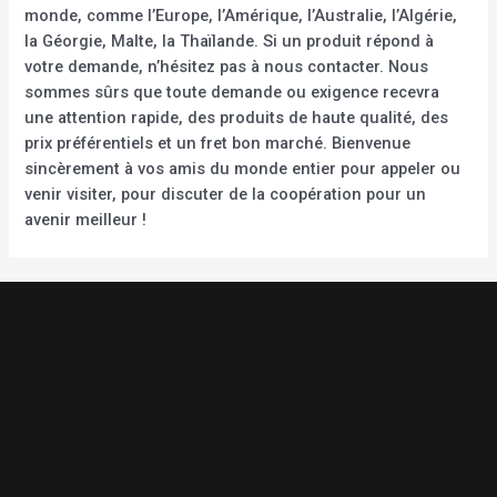
monde, comme l’Europe, l’Amérique, l’Australie, l’Algérie,
la Géorgie, Malte, la Thaïlande. Si un produit répond à
votre demande, n’hésitez pas à nous contacter. Nous
sommes sûrs que toute demande ou exigence recevra
une attention rapide, des produits de haute qualité, des
prix préférentiels et un fret bon marché. Bienvenue
sincèrement à vos amis du monde entier pour appeler ou
venir visiter, pour discuter de la coopération pour un
avenir meilleur !