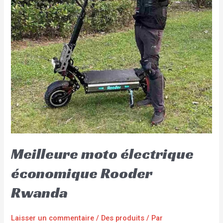
Meilleure moto électrique
économique Rooder
Rwanda
Laisser un commentaire
/
Des produits
/ Par