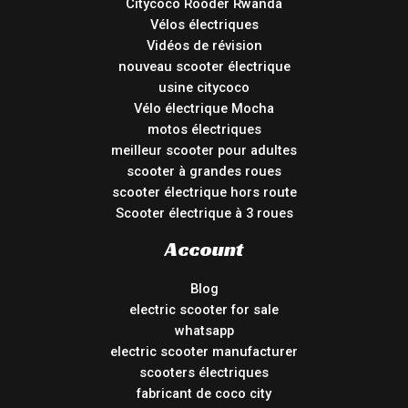
Citycoco Rooder Rwanda
Vélos électriques
Vidéos de révision
nouveau scooter électrique
usine citycoco
Vélo électrique Mocha
motos électriques
meilleur scooter pour adultes
scooter à grandes roues
scooter électrique hors route
Scooter électrique à 3 roues
Account
Blog
electric scooter for sale
whatsapp
electric scooter manufacturer
scooters électriques
fabricant de coco city