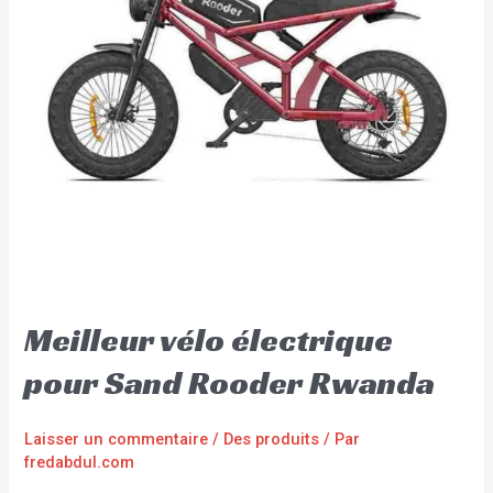
Meilleur vélo électrique
pour Sand Rooder Rwanda
Laisser un commentaire
/
Des produits
/ Par
fredabdul.com