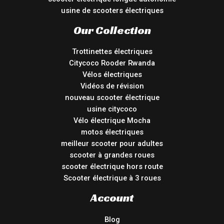
usine de scooters électriques
Our Collection
Trottinettes électriques
Citycoco Rooder Rwanda
Vélos électriques
Vidéos de révision
nouveau scooter électrique
usine citycoco
Vélo électrique Mocha
motos électriques
meilleur scooter pour adultes
scooter à grandes roues
scooter électrique hors route
Scooter électrique à 3 roues
Account
Blog