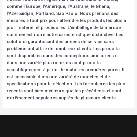
comme l’Europe, l’Amérique, l’Australie, le Ghana,
l’Azerbaïdjan, Portland, Sao Paulo. Nous prenons des
mesures à tout prix pour atteindre les produits les plus à
jour. matériel et procédures. L’emballage de la marque
nominée est notre autre caractéristique distinctive. Les
solutions garantissant des années de service sans
problème ont attiré de nombreux clients. Les produits
sont disponibles dans des conceptions améliorées et
dans une variété plus riche, ils sont produits
scientifiquement à partir de matières premières pures. Il
est accessible dans une variété de modèles et de
spécifications pour la sélection. Les formulaires les plus
récents sont bien meilleurs que les précédents et sont
extrêmement populaires auprès de plusieurs clients.