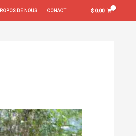
PROPOS DE NOUS
CONACT
$
0.00