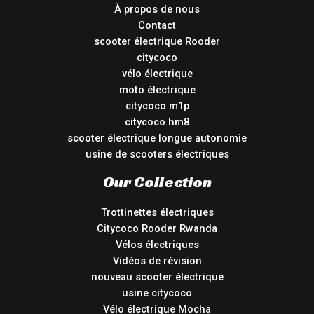
À propos de nous
Contact
scooter électrique Rooder
citycoco
vélo électrique
moto électrique
citycoco m1p
citycoco hm8
scooter électrique longue autonomie
usine de scooters électriques
Our Collection
Trottinettes électriques
Citycoco Rooder Rwanda
Vélos électriques
Vidéos de révision
nouveau scooter électrique
usine citycoco
Vélo électrique Mocha