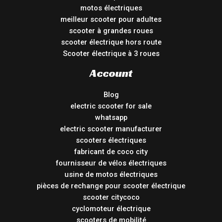
motos électriques
meilleur scooter pour adultes
scooter à grandes roues
scooter électrique hors route
Scooter électrique à 3 roues
Account
Blog
electric scooter for sale
whatsapp
electric scooter manufacturer
scooters électriques
fabricant de coco city
fournisseur de vélos électriques
usine de motos électriques
pièces de rechange pour scooter électrique
scooter citycoco
cyclomoteur électrique
scooters de mobilité