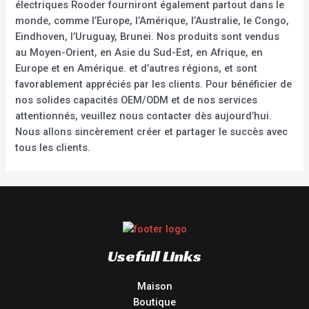
électriques Rooder fourniront également partout dans le
monde, comme l’Europe, l’Amérique, l’Australie, le Congo,
Eindhoven, l’Uruguay, Brunei. Nos produits sont vendus
au Moyen-Orient, en Asie du Sud-Est, en Afrique, en
Europe et en Amérique. et d’autres régions, et sont
favorablement appréciés par les clients. Pour bénéficier de
nos solides capacités OEM/ODM et de nos services
attentionnés, veuillez nous contacter dès aujourd’hui.
Nous allons sincèrement créer et partager le succès avec
tous les clients.
Usefull Links
Maison
Boutique