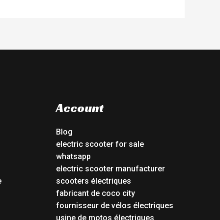
Account
Blog
electric scooter for sale
whatsapp
electric scooter manufacturer
e
scooters électriques
fabricant de coco city
fournisseur de vélos électriques
usine de motos électriques