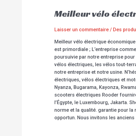
Meilleur vélo éle
Laisser un commentaire
/
Des produ
Meilleur vélo électrique économique 
est primordiale ; L’entreprise comme
poursuivie par notre entreprise pour 
vélos électriques, les vélos tout-terr
notre entreprise et notre usine. N’h
électriques, vélos électriques et mo
Nyanza, Bugarama, Kayonza, Rwamaga
scooters électriques Rooder fournir
l’Égypte, le Luxembourg, Jakarta. She
norme et la qualité. garantie pour la
opportun. Nous invitons les anciens 