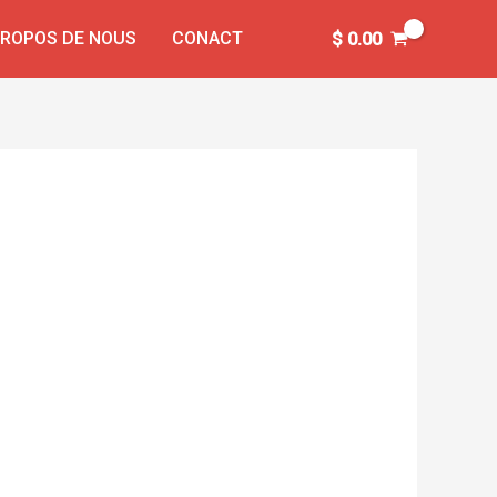
PROPOS DE NOUS
CONACT
$
0.00