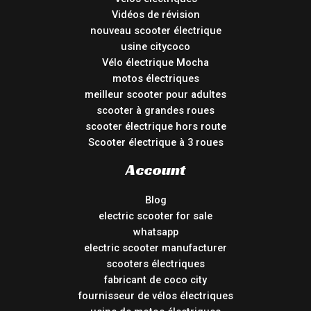
Vidéos de révision
nouveau scooter électrique
usine citycoco
Vélo électrique Mocha
motos électriques
meilleur scooter pour adultes
scooter à grandes roues
scooter électrique hors route
Scooter électrique à 3 roues
Account
Blog
electric scooter for sale
whatsapp
electric scooter manufacturer
scooters électriques
fabricant de coco city
fournisseur de vélos électriques