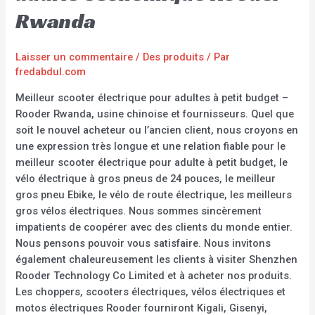
Rwanda
Laisser un commentaire
/
Des produits
/ Par
fredabdul.com
Meilleur scooter électrique pour adultes à petit budget –
Rooder Rwanda, usine chinoise et fournisseurs. Quel que
soit le nouvel acheteur ou l’ancien client, nous croyons en
une expression très longue et une relation fiable pour le
meilleur scooter électrique pour adulte à petit budget, le
vélo électrique à gros pneus de 24 pouces, le meilleur
gros pneu Ebike, le vélo de route électrique, les meilleurs
gros vélos électriques. Nous sommes sincèrement
impatients de coopérer avec des clients du monde entier.
Nous pensons pouvoir vous satisfaire. Nous invitons
également chaleureusement les clients à visiter Shenzhen
Rooder Technology Co Limited et à acheter nos produits.
Les choppers, scooters électriques, vélos électriques et
motos électriques Rooder fourniront Kigali, Gisenyi,