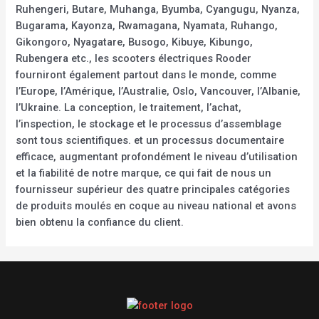
Ruhengeri, Butare, Muhanga, Byumba, Cyangugu, Nyanza,
Bugarama, Kayonza, Rwamagana, Nyamata, Ruhango,
Gikongoro, Nyagatare, Busogo, Kibuye, Kibungo,
Rubengera etc., les scooters électriques Rooder
fourniront également partout dans le monde, comme
l’Europe, l’Amérique, l’Australie, Oslo, Vancouver, l’Albanie,
l’Ukraine. La conception, le traitement, l’achat,
l’inspection, le stockage et le processus d’assemblage
sont tous scientifiques. et un processus documentaire
efficace, augmentant profondément le niveau d’utilisation
et la fiabilité de notre marque, ce qui fait de nous un
fournisseur supérieur des quatre principales catégories
de produits moulés en coque au niveau national et avons
bien obtenu la confiance du client.