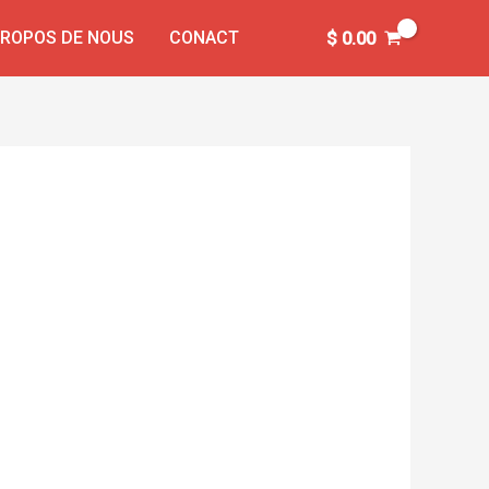
PROPOS DE NOUS
CONACT
$
0.00