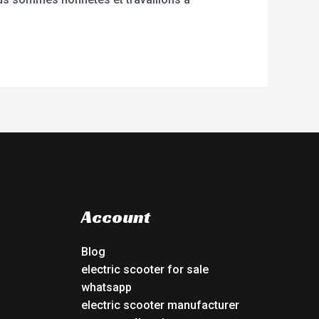
Account
Blog
electric scooter for sale
whatsapp
electric scooter manufacturer