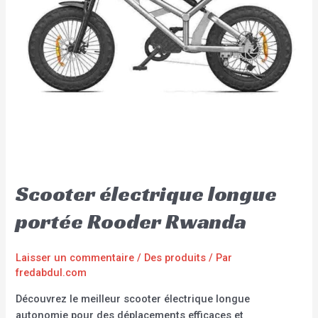
Scooter électrique longue
portée Rooder Rwanda
Laisser un commentaire
/
Des produits
/ Par
fredabdul.com
Découvrez le meilleur scooter électrique longue
autonomie pour des déplacements efficaces et