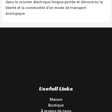
dans le scooter électrique longue portée et découvrez la
liberté et la commodité d’un mode de transport
écologique.
Usefull Links
Maison
Boutique
À propos de nous