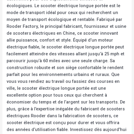
écologiques. Le scooter électrique longue portée est le
mode de transport idéal pour ceux qui recherchent un
moyen de transport écologique et rentable. Fabriqué par
Rooder Factory, le principal fabricant, fournisseur et usine
de scooters électriques en Chine, ce scooter innovant
allie puissance, confort et style. Équipé d’un moteur
électrique fiable, le scooter électrique longue portée peut
facilement atteindre des vitesses allant jusqu’à 25 mph et
parcourir jusqu’à 60 miles avec une seule charge. Sa
construction robuste et son siège confortable le rendent
parfait pour les environnements urbains et ruraux. Que
vous vous rendiez au travail ou fassiez des courses en
ville, le scooter électrique longue portée est une
excellente option pour tous ceux qui cherchent à
économiser du temps et de l’argent sur les transports. De
plus, grâce à l’expertise inégalée du fabricant de scooters
électriques Rooder dans la fabrication de scooters, ce
scooter électrique est conçu pour durer et vous offrira
des années d’utilisation fiable. Investissez dès aujourd’hui