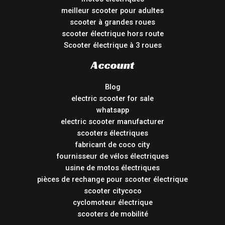
meilleur scooter pour adultes
scooter à grandes roues
scooter électrique hors route
Scooter électrique à 3 roues
Account
Blog
electric scooter for sale
whatsapp
electric scooter manufacturer
scooters électriques
fabricant de coco city
fournisseur de vélos électriques
usine de motos électriques
pièces de rechange pour scooter électrique
scooter citycoco
cyclomoteur électrique
scooters de mobilité