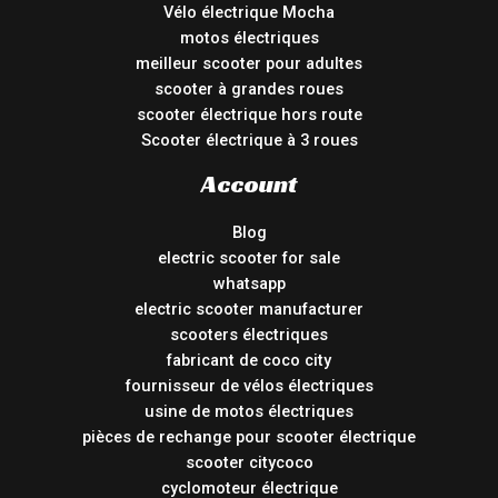
Vélo électrique Mocha
motos électriques
meilleur scooter pour adultes
scooter à grandes roues
scooter électrique hors route
Scooter électrique à 3 roues
Account
Blog
electric scooter for sale
whatsapp
electric scooter manufacturer
scooters électriques
fabricant de coco city
fournisseur de vélos électriques
usine de motos électriques
pièces de rechange pour scooter électrique
scooter citycoco
cyclomoteur électrique