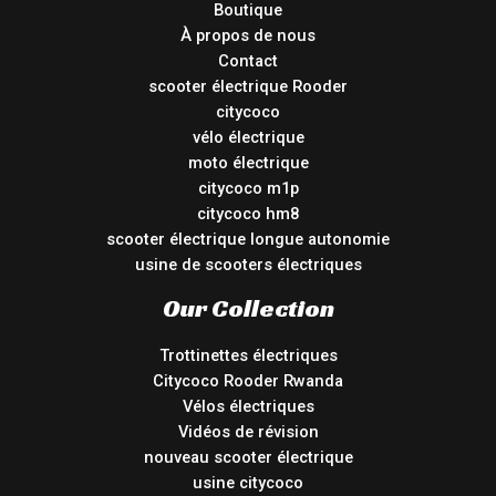
Boutique
À propos de nous
Contact
scooter électrique Rooder
citycoco
vélo électrique
moto électrique
citycoco m1p
citycoco hm8
scooter électrique longue autonomie
usine de scooters électriques
Our Collection
Trottinettes électriques
Citycoco Rooder Rwanda
Vélos électriques
Vidéos de révision
nouveau scooter électrique
usine citycoco