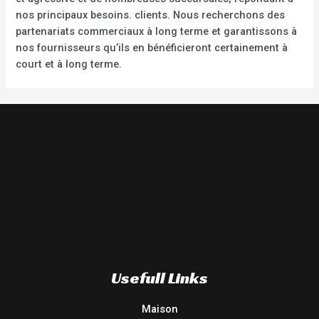
nos principaux besoins. clients. Nous recherchons des
partenariats commerciaux à long terme et garantissons à
nos fournisseurs qu’ils en bénéficieront certainement à
court et à long terme.
Usefull Links
Maison