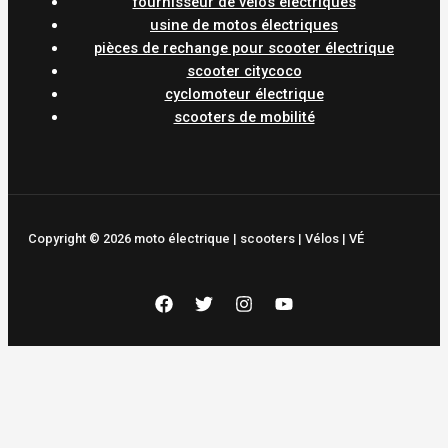
fournisseur de vélos électriques
usine de motos électriques
pièces de rechange pour scooter électrique
scooter citycoco
cyclomoteur électrique
scooters de mobilité
Copyright © 2026 moto électrique | scooters | Vélos | VÉ