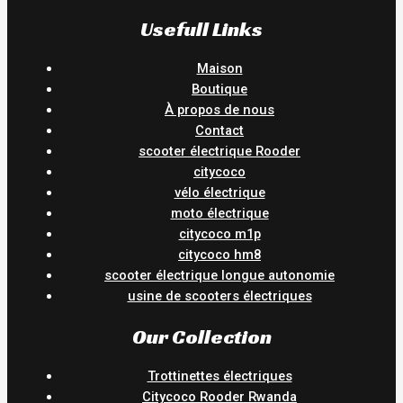
Usefull Links
Maison
Boutique
À propos de nous
Contact
scooter électrique Rooder
citycoco
vélo électrique
moto électrique
citycoco m1p
citycoco hm8
scooter électrique longue autonomie
usine de scooters électriques
Our Collection
Trottinettes électriques
Citycoco Rooder Rwanda