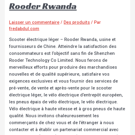
Rooder Rwanda
Laisser un commentaire
/
Des produits
/ Par
fredabdul.com
Scooter électrique léger – Rooder Rwanda, usine et
fournisseurs de Chine. Atteindre la satisfaction des
consommateurs est l’objectif sans fin de Shenzhen
Rooder Technology Co Limited. Nous ferons de
merveilleux efforts pour produire des marchandises
nouvelles et de qualité supérieure, satisfaire vos
exigences exclusives et vous fournir des services de
pré-vente, de vente et après-vente pour le scooter
électrique léger, le vélo électrique d’entrepôt européen,
les pneus épais de vélo électrique, le vélo électrique.
Vélo électrique à haute vitesse et à gros pneus de haute
qualité. Nous invitons chaleureusement les
commerçants de chez vous et de l’étranger à nous
contacter et à établir un partenariat commercial avec