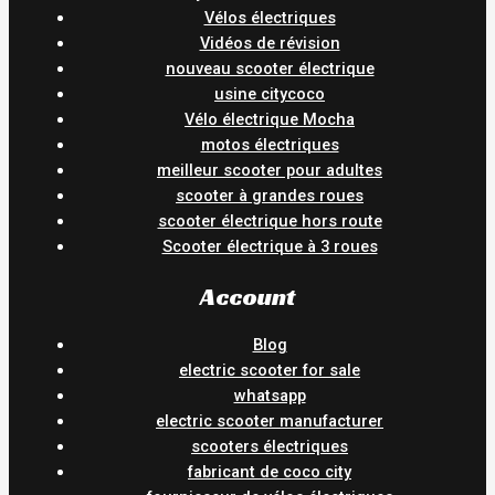
Vélos électriques
Vidéos de révision
nouveau scooter électrique
usine citycoco
Vélo électrique Mocha
motos électriques
meilleur scooter pour adultes
scooter à grandes roues
scooter électrique hors route
Scooter électrique à 3 roues
Account
Blog
electric scooter for sale
whatsapp
electric scooter manufacturer
scooters électriques
fabricant de coco city