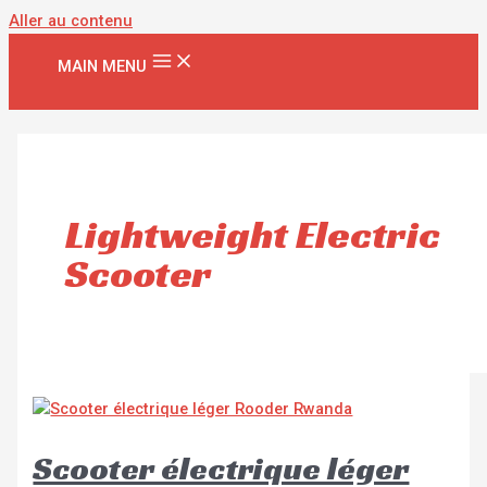
Aller au contenu
MAIN MENU
Lightweight Electric
Scooter
Scooter électrique léger