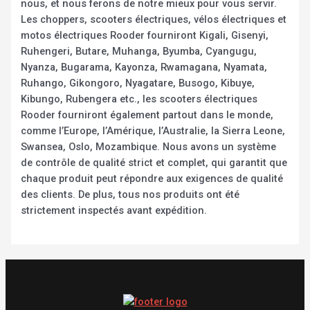
nous, et nous ferons de notre mieux pour vous servir.
Les choppers, scooters électriques, vélos électriques et
motos électriques Rooder fourniront Kigali, Gisenyi,
Ruhengeri, Butare, Muhanga, Byumba, Cyangugu,
Nyanza, Bugarama, Kayonza, Rwamagana, Nyamata,
Ruhango, Gikongoro, Nyagatare, Busogo, Kibuye,
Kibungo, Rubengera etc., les scooters électriques
Rooder fourniront également partout dans le monde,
comme l’Europe, l’Amérique, l’Australie, la Sierra Leone,
Swansea, Oslo, Mozambique. Nous avons un système
de contrôle de qualité strict et complet, qui garantit que
chaque produit peut répondre aux exigences de qualité
des clients. De plus, tous nos produits ont été
strictement inspectés avant expédition.