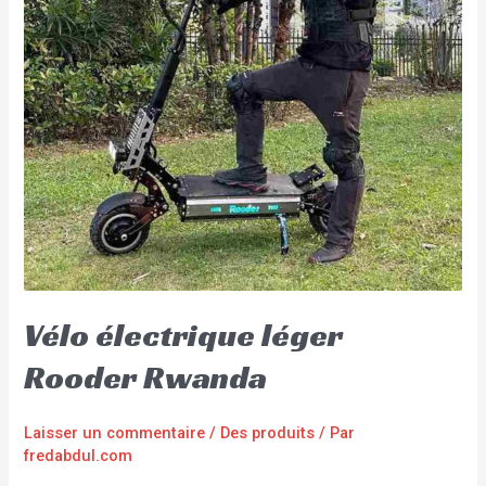
Vélo électrique léger
Rooder Rwanda
Laisser un commentaire
/
Des produits
/ Par
fredabdul.com