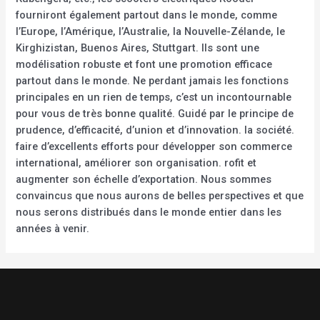
fourniront également partout dans le monde, comme
l’Europe, l’Amérique, l’Australie, la Nouvelle-Zélande, le
Kirghizistan, Buenos Aires, Stuttgart. Ils sont une
modélisation robuste et font une promotion efficace
partout dans le monde. Ne perdant jamais les fonctions
principales en un rien de temps, c’est un incontournable
pour vous de très bonne qualité. Guidé par le principe de
prudence, d’efficacité, d’union et d’innovation. la société.
faire d’excellents efforts pour développer son commerce
international, améliorer son organisation. rofit et
augmenter son échelle d’exportation. Nous sommes
convaincus que nous aurons de belles perspectives et que
nous serons distribués dans le monde entier dans les
années à venir.