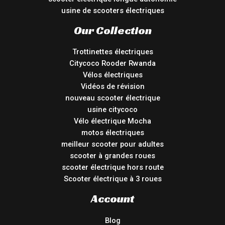
usine de scooters électriques
Our Collection
Trottinettes électriques
Citycoco Rooder Rwanda
Vélos électriques
Vidéos de révision
nouveau scooter électrique
usine citycoco
Vélo électrique Mocha
motos électriques
meilleur scooter pour adultes
scooter à grandes roues
scooter électrique hors route
Scooter électrique à 3 roues
Account
Blog