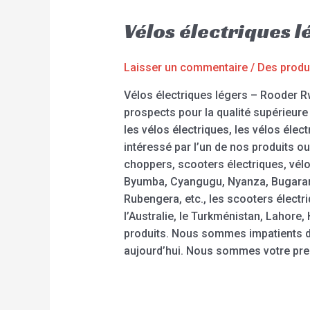
Vélos électriques 
Laisser un commentaire
/
Des produ
Vélos électriques légers – Rooder R
prospects pour la qualité supérieure 
les vélos électriques, les vélos élect
intéressé par l’un de nos produits 
choppers, scooters électriques, vélo
Byumba, Cyangugu, Nyanza, Bugaram
Rubengera, etc., les scooters élect
l’Australie, le Turkménistan, Lahor
produits. Nous sommes impatients d’
aujourd’hui. Nous sommes votre pre