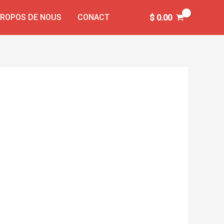
PROPOS DE NOUS
CONACT
$
0.00