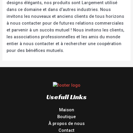
designs élégants, nos produits sont Largement utilisé
dans ce domaine et dans d’autres industries. Nous
invitons les nouveaux et anciens clients de tous horizons
à nous contacter pour de futures relations commerciales
et parvenir à un succès mutuel ! Nous invitons les clients,
les associations professionnelles et les amis du monde
entier à nous contacter et à rechercher une coopération
pour des bénéfices mutuels.
Usefull Links
Maison
Boutique
À propos de nous
Contact