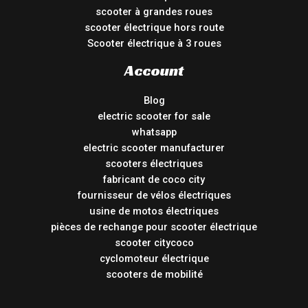
scooter à grandes roues
scooter électrique hors route
Scooter électrique à 3 roues
Account
Blog
electric scooter for sale
whatsapp
electric scooter manufacturer
scooters électriques
fabricant de coco city
fournisseur de vélos électriques
usine de motos électriques
pièces de rechange pour scooter électrique
scooter citycoco
cyclomoteur électrique
scooters de mobilité