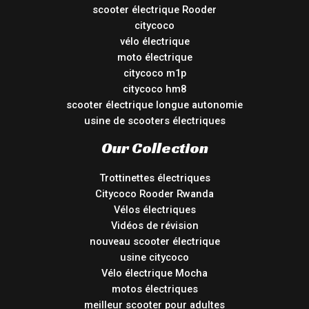
scooter électrique Rooder
citycoco
vélo électrique
moto électrique
citycoco m1p
citycoco hm8
scooter électrique longue autonomie
usine de scooters électriques
Our Collection
Trottinettes électriques
Citycoco Rooder Rwanda
Vélos électriques
Vidéos de révision
nouveau scooter électrique
usine citycoco
Vélo électrique Mocha
motos électriques
meilleur scooter pour adultes