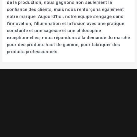
de la production, nous gagnons non seulement la
confiance des clients, mais nous renforçons également
notre marque. Aujourd’hui, notre équipe s’engage dans
l’innovation, l’illumination et la fusion avec une pratique
constante et une sagesse et une philosophie
exceptionnelles, nous répondons à la demande du marché
pour des produits haut de gamme, pour fabriquer des
produits professionnels.