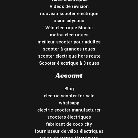
Vidéos de révision
nouveau scooter électrique
usine citycoco
Vélo électrique Mocha
motos électriques
meilleur scooter pour adultes
scooter à grandes roues
scooter électrique hors route
Scooter électrique à 3 roues
Account
Blog
electric scooter for sale
whatsapp
electric scooter manufacturer
scooters électriques
fabricant de coco city
fournisseur de vélos électriques