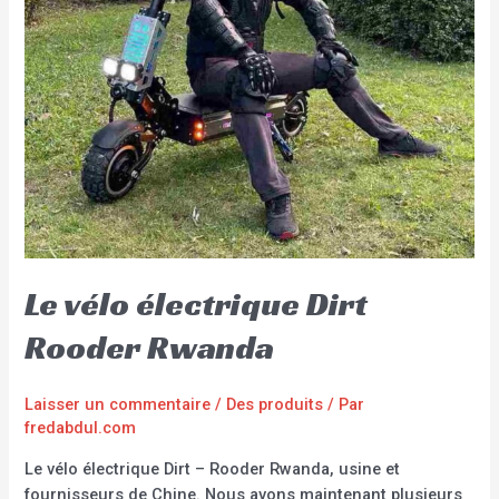
Le vélo électrique Dirt
Rooder Rwanda
Laisser un commentaire
/
Des produits
/ Par
fredabdul.com
Le vélo électrique Dirt – Rooder Rwanda, usine et
fournisseurs de Chine. Nous avons maintenant plusieurs