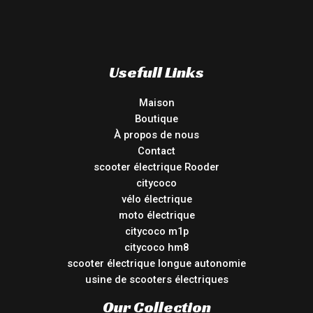
Usefull Links
Maison
Boutique
À propos de nous
Contact
scooter électrique Rooder
citycoco
vélo électrique
moto électrique
citycoco m1p
citycoco hm8
scooter électrique longue autonomie
usine de scooters électriques
Our Collection