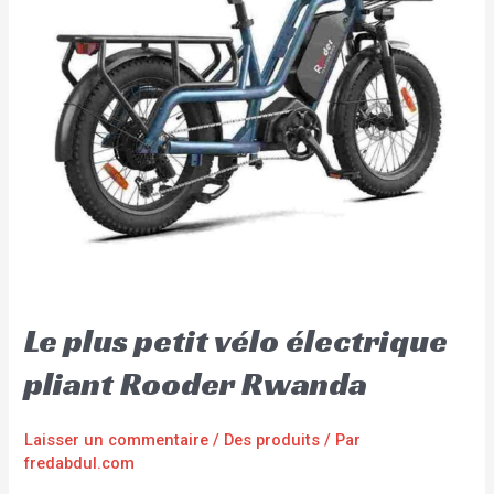
Le plus petit vélo électrique
pliant Rooder Rwanda
Laisser un commentaire
/
Des produits
/ Par
fredabdul.com