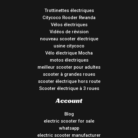
Trottinettes électriques
Citycoco Rooder Rwanda
Vélos électriques
Vidéos de révision
nouveau scooter électrique
usine citycoco
Vélo électrique Mocha
motos électriques
meilleur scooter pour adultes
scooter à grandes roues
scooter électrique hors route
Scooter électrique à 3 roues
Account
Blog
electric scooter for sale
whatsapp
electric scooter manufacturer