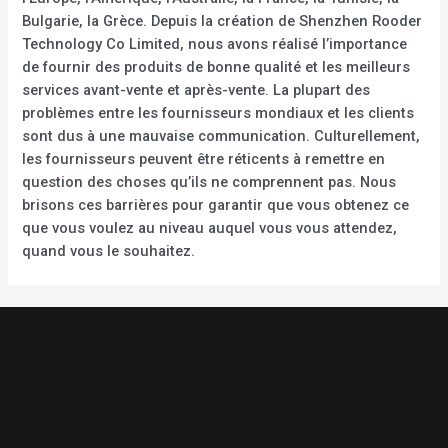
Bulgarie, la Grèce. Depuis la création de Shenzhen Rooder
Technology Co Limited, nous avons réalisé l’importance
de fournir des produits de bonne qualité et les meilleurs
services avant-vente et après-vente. La plupart des
problèmes entre les fournisseurs mondiaux et les clients
sont dus à une mauvaise communication. Culturellement,
les fournisseurs peuvent être réticents à remettre en
question des choses qu’ils ne comprennent pas. Nous
brisons ces barrières pour garantir que vous obtenez ce
que vous voulez au niveau auquel vous vous attendez,
quand vous le souhaitez.