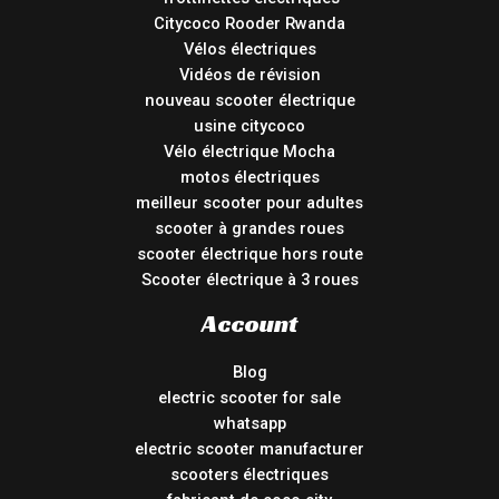
Citycoco Rooder Rwanda
Vélos électriques
Vidéos de révision
nouveau scooter électrique
usine citycoco
Vélo électrique Mocha
motos électriques
meilleur scooter pour adultes
scooter à grandes roues
scooter électrique hors route
Scooter électrique à 3 roues
Account
Blog
electric scooter for sale
whatsapp
electric scooter manufacturer
scooters électriques