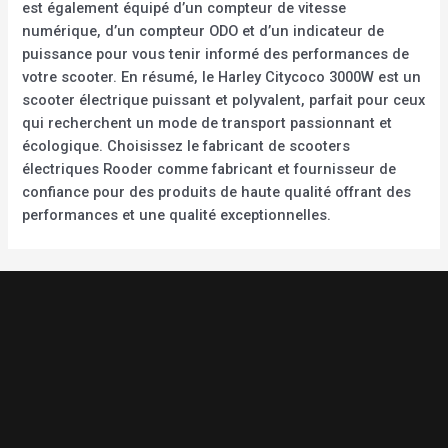
est également équipé d’un compteur de vitesse
numérique, d’un compteur ODO et d’un indicateur de
puissance pour vous tenir informé des performances de
votre scooter. En résumé, le Harley Citycoco 3000W est un
scooter électrique puissant et polyvalent, parfait pour ceux
qui recherchent un mode de transport passionnant et
écologique. Choisissez le fabricant de scooters
électriques Rooder comme fabricant et fournisseur de
confiance pour des produits de haute qualité offrant des
performances et une qualité exceptionnelles.