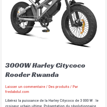
3000W Harley Citycoco
Rooder Rwanda
Laisser un commentaire
/
Des produits
/ Par
fredabdul.com
Libérez la puissance de la Harley Citycoco de 3 000 W : le
croiseur urbain ultime. Présentation du révolutionnaire