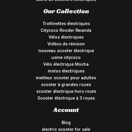
Our Collection
Trottinettes électriques
Citycoco Rooder Rwanda
Vélos électriques
Vidéos de révision
nouveau scooter électrique
usine citycoco
Vélo électrique Mocha
motos électriques
meilleur scooter pour adultes
scooter à grandes roues
scooter électrique hors route
Scooter électrique à 3 roues
Account
Blog
electric scooter for sale