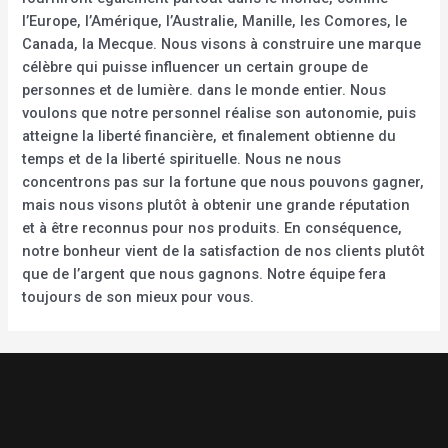
l’Europe, l’Amérique, l’Australie, Manille, les Comores, le
Canada, la Mecque. Nous visons à construire une marque
célèbre qui puisse influencer un certain groupe de
personnes et de lumière. dans le monde entier. Nous
voulons que notre personnel réalise son autonomie, puis
atteigne la liberté financière, et finalement obtienne du
temps et de la liberté spirituelle. Nous ne nous
concentrons pas sur la fortune que nous pouvons gagner,
mais nous visons plutôt à obtenir une grande réputation
et à être reconnus pour nos produits. En conséquence,
notre bonheur vient de la satisfaction de nos clients plutôt
que de l’argent que nous gagnons. Notre équipe fera
toujours de son mieux pour vous.