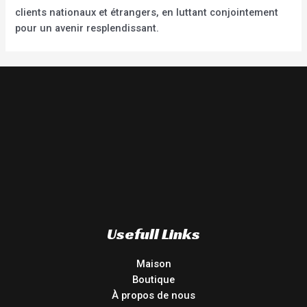
clients nationaux et étrangers, en luttant conjointement
pour un avenir resplendissant.
Usefull Links
Maison
Boutique
À propos de nous