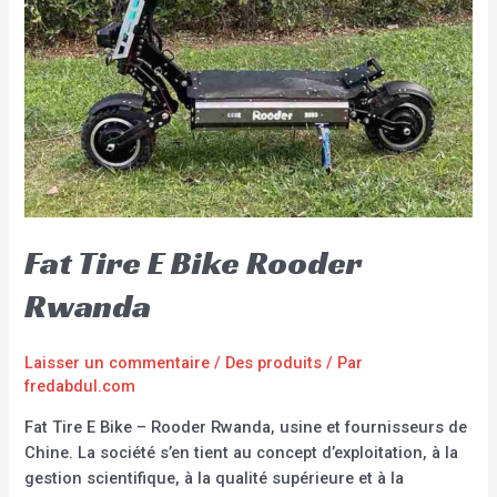
Fat Tire E Bike Rooder
Rwanda
Laisser un commentaire
/
Des produits
/ Par
fredabdul.com
Fat Tire E Bike – Rooder Rwanda, usine et fournisseurs de
Chine. La société s’en tient au concept d’exploitation, à la
gestion scientifique, à la qualité supérieure et à la