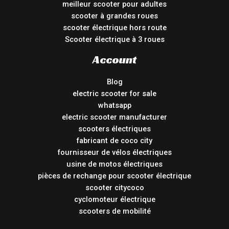
meilleur scooter pour adultes
scooter à grandes roues
scooter électrique hors route
Scooter électrique à 3 roues
Account
Blog
electric scooter for sale
whatsapp
electric scooter manufacturer
scooters électriques
fabricant de coco city
fournisseur de vélos électriques
usine de motos électriques
pièces de rechange pour scooter électrique
scooter citycoco
cyclomoteur électrique
scooters de mobilité