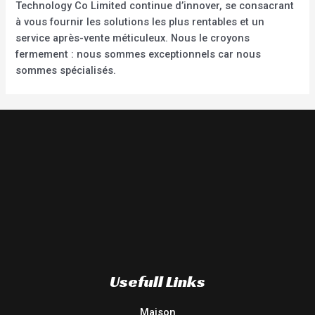
Technology Co Limited continue d’innover, se consacrant
à vous fournir les solutions les plus rentables et un
service après-vente méticuleux. Nous le croyons
fermement : nous sommes exceptionnels car nous
sommes spécialisés.
Usefull Links
Maison