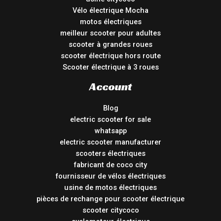
Vélo électrique Mocha
motos électriques
meilleur scooter pour adultes
scooter à grandes roues
scooter électrique hors route
Scooter électrique à 3 roues
Account
Blog
electric scooter for sale
whatsapp
electric scooter manufacturer
scooters électriques
fabricant de coco city
fournisseur de vélos électriques
usine de motos électriques
pièces de rechange pour scooter électrique
scooter citycoco