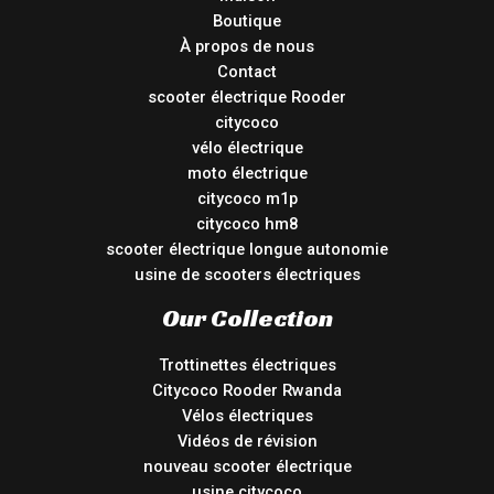
Boutique
À propos de nous
Contact
scooter électrique Rooder
citycoco
vélo électrique
moto électrique
citycoco m1p
citycoco hm8
scooter électrique longue autonomie
usine de scooters électriques
Our Collection
Trottinettes électriques
Citycoco Rooder Rwanda
Vélos électriques
Vidéos de révision
nouveau scooter électrique
usine citycoco