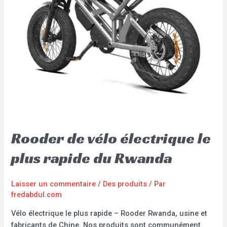
Rooder de vélo électrique le
plus rapide du Rwanda
Laisser un commentaire
/
Des produits
/ Par
fredabdul.com
Vélo électrique le plus rapide – Rooder Rwanda, usine et
fabricants de Chine. Nos produits sont communément