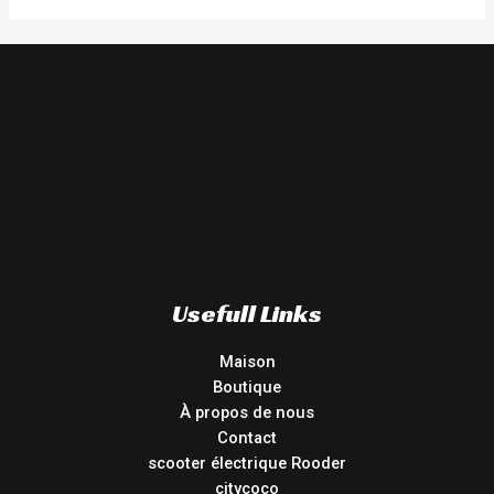
Usefull Links
Maison
Boutique
À propos de nous
Contact
scooter électrique Rooder
citycoco