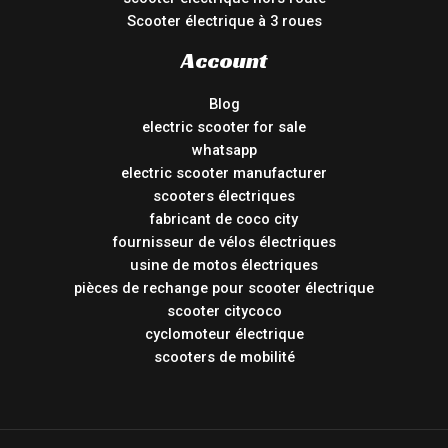
Scooter électrique à 3 roues
Account
Blog
electric scooter for sale
whatsapp
electric scooter manufacturer
scooters électriques
fabricant de coco city
fournisseur de vélos électriques
usine de motos électriques
pièces de rechange pour scooter électrique
scooter citycoco
cyclomoteur électrique
scooters de mobilité