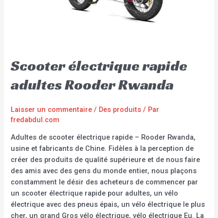
Scooter électrique rapide
adultes Rooder Rwanda
Laisser un commentaire
/
Des produits
/ Par
fredabdul.com
Adultes de scooter électrique rapide – Rooder Rwanda,
usine et fabricants de Chine. Fidèles à la perception de
créer des produits de qualité supérieure et de nous faire
des amis avec des gens du monde entier, nous plaçons
constamment le désir des acheteurs de commencer par
un scooter électrique rapide pour adultes, un vélo
électrique avec des pneus épais, un vélo électrique le plus
cher, un grand Gros vélo électrique, vélo électrique Eu. La