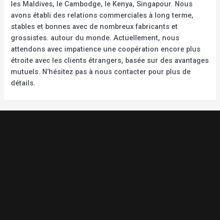
les Maldives, le Cambodge, le Kenya, Singapour. Nous
avons établi des relations commerciales à long terme,
stables et bonnes avec de nombreux fabricants et
grossistes. autour du monde. Actuellement, nous
attendons avec impatience une coopération encore plus
étroite avec les clients étrangers, basée sur des avantages
mutuels. N’hésitez pas à nous contacter pour plus de
détails.