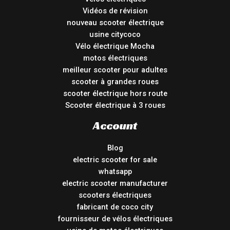
Vidéos de révision
nouveau scooter électrique
usine citycoco
Vélo électrique Mocha
motos électriques
meilleur scooter pour adultes
scooter à grandes roues
scooter électrique hors route
Scooter électrique à 3 roues
Account
Blog
electric scooter for sale
whatsapp
electric scooter manufacturer
scooters électriques
fabricant de coco city
fournisseur de vélos électriques