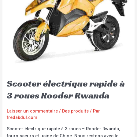
Scooter électrique rapide à
3 roues Rooder Rwanda
Laisser un commentaire
/
Des produits
/ Par
fredabdul.com
Scooter électrique rapide à 3 roues – Rooder Rwanda,
fournisseurs et usine de Chine. Nous restons avec le