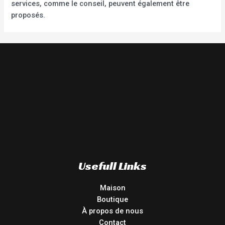
services, comme le conseil, peuvent également être
proposés.
Usefull Links
Maison
Boutique
À propos de nous
Contact