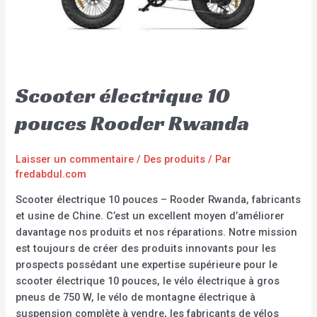
Scooter électrique 10
pouces Rooder Rwanda
Laisser un commentaire
/
Des produits
/ Par
fredabdul.com
Scooter électrique 10 pouces – Rooder Rwanda, fabricants
et usine de Chine. C’est un excellent moyen d’améliorer
davantage nos produits et nos réparations. Notre mission
est toujours de créer des produits innovants pour les
prospects possédant une expertise supérieure pour le
scooter électrique 10 pouces, le vélo électrique à gros
pneus de 750 W, le vélo de montagne électrique à
suspension complète à vendre, les fabricants de vélos