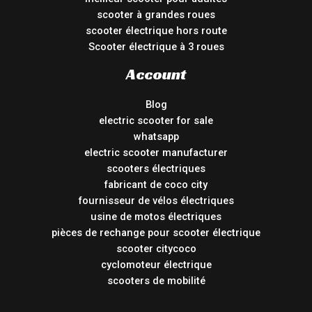
scooter à grandes roues
scooter électrique hors route
Scooter électrique à 3 roues
Account
Blog
electric scooter for sale
whatsapp
electric scooter manufacturer
scooters électriques
fabricant de coco city
fournisseur de vélos électriques
usine de motos électriques
pièces de rechange pour scooter électrique
scooter citycoco
cyclomoteur électrique
scooters de mobilité