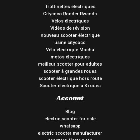
Trottinettes électriques
Citycoco Rooder Rwanda
Vélos électriques
Vidéos de révision
nouveau scooter électrique
usine citycoco
Vélo électrique Mocha
motos électriques
meilleur scooter pour adultes
scooter à grandes roues
scooter électrique hors route
Scooter électrique à 3 roues
Account
Blog
electric scooter for sale
whatsapp
electric scooter manufacturer