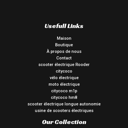
Usefull Links
Maison
Boutique
À propos de nous
Contact
scooter électrique Rooder
citycoco
vélo électrique
moto électrique
citycoco m1p
citycoco hm8
scooter électrique longue autonomie
usine de scooters électriques
Our Collection