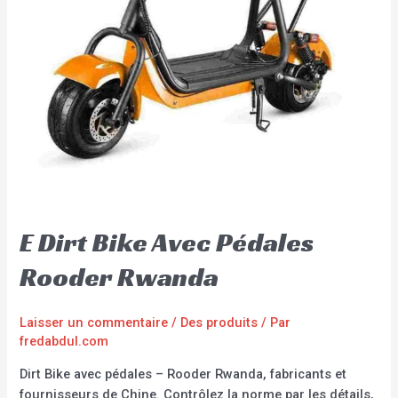
E Dirt Bike Avec Pédales
Rooder Rwanda
Laisser un commentaire
/
Des produits
/ Par
fredabdul.com
Dirt Bike avec pédales – Rooder Rwanda, fabricants et
fournisseurs de Chine. Contrôlez la norme par les détails,