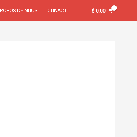
PROPOS DE NOUS
CONACT
$
0.00