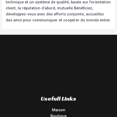
technique et un système de qualité, basée sur l’orientation
client, la réputation d’abord, mutuelle Bénéficiez,
développez-vous avec des efforts conjoints, accueillez
des amis pour communiquer et coopérer du monde entier.
Usefull Links
Maison
Boutique