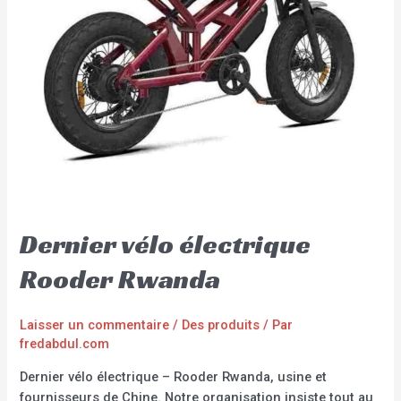
Dernier vélo électrique
Rooder Rwanda
Laisser un commentaire
/
Des produits
/ Par
fredabdul.com
Dernier vélo électrique – Rooder Rwanda, usine et
fournisseurs de Chine. Notre organisation insiste tout au