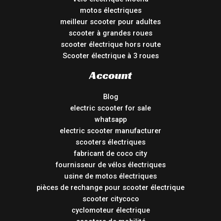
motos électriques
meilleur scooter pour adultes
scooter à grandes roues
scooter électrique hors route
Scooter électrique à 3 roues
Account
Blog
electric scooter for sale
whatsapp
electric scooter manufacturer
scooters électriques
fabricant de coco city
fournisseur de vélos électriques
usine de motos électriques
pièces de rechange pour scooter électrique
scooter citycoco
cyclomoteur électrique