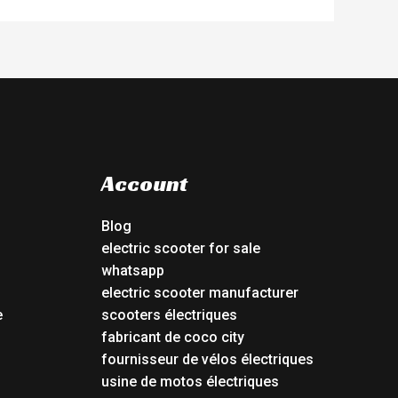
Account
Blog
electric scooter for sale
whatsapp
electric scooter manufacturer
e
scooters électriques
fabricant de coco city
fournisseur de vélos électriques
usine de motos électriques