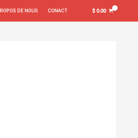
PROPOS DE NOUS
CONACT
$
0.00