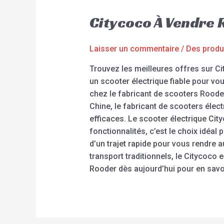
Citycoco À Vendre
Laisser un commentaire
/
Des produ
Trouvez les meilleures offres sur Ci
un scooter électrique fiable pour vou
chez le fabricant de scooters Rooder
Chine, le fabricant de scooters élect
efficaces. Le scooter électrique Ci
fonctionnalités, c’est le choix idéa
d’un trajet rapide pour vous rendre a
transport traditionnels, le Citycoco 
Rooder dès aujourd’hui pour en savo