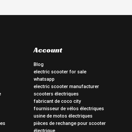
Account
Blog
electric scooter for sale
whatsapp
electric scooter manufacturer
e
scooters électriques
fabricant de coco city
fournisseur de vélos électriques
usine de motos électriques
tes
pièces de rechange pour scooter
électrique