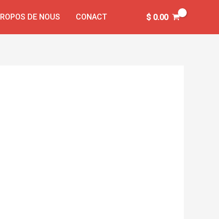
PROPOS DE NOUS
CONACT
$
0.00