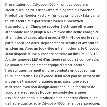
Présentation du Citycoco 4000 – l’un des scooters
électriques les plus innovants et élégants du marché !
Produit par Rooder Factory, l’un des principaux fabricants,
fournisseurs et exportateurs basés à Shenzhen
Guangdong en Chine, ce scooter électrique offre une
autonomie allant jusqu’à 60 km avec une seule charge et
atteint des vitesses allant jusqu’à 40 km/h, ce qui le rend
parfait pour les deux. déplacements urbains et aventures
en plein air. Avec un look élégant et moderne, le Citycoco
4000 dispose d’une puissante batterie au lithium 60 V 12
Ah, de lumières LED et d’un siège rembourré confortable.
Le scooter est également équipé d’amortisseurs
hydrauliques, permettant une conduite en douceur sur
tous les terrains. Le Citycoco 4000 n’est pas seulement un
moyen de transport pratique, mais aussi une pièce
maîtresse avec son design accrocheur. Le fabricant de
scooters électriques Rooder possède des années
d’expérience dans la production de scooters électriques
de haute qualité, et le Citycoco 4000 ne fait pas exception.