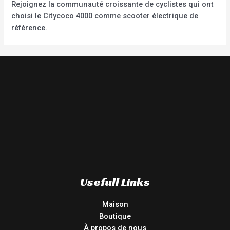
Rejoignez la communauté croissante de cyclistes qui ont
choisi le Citycoco 4000 comme scooter électrique de
référence.
Usefull Links
Maison
Boutique
À propos de nous