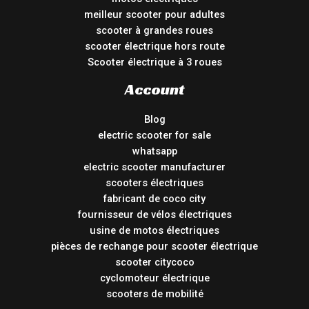
meilleur scooter pour adultes
scooter à grandes roues
scooter électrique hors route
Scooter électrique à 3 roues
Account
Blog
electric scooter for sale
whatsapp
electric scooter manufacturer
scooters électriques
fabricant de coco city
fournisseur de vélos électriques
usine de motos électriques
pièces de rechange pour scooter électrique
scooter citycoco
cyclomoteur électrique
scooters de mobilité