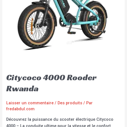
Citycoco 4000 Rooder
Rwanda
Laisser un commentaire
/
Des produits
/ Par
fredabdul.com
Découvrez la puissance du scooter électrique Citycoco
4000 – La conduite ultime pour la vitesse et le confort.