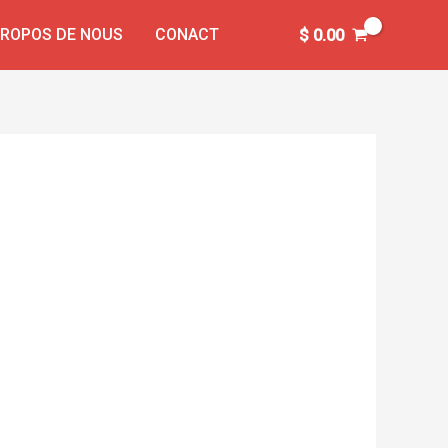
PROPOS DE NOUS
CONACT
$
0.00