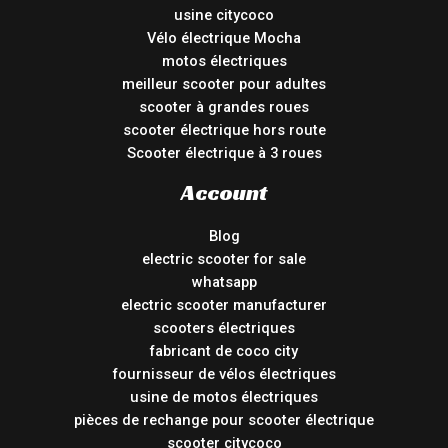
usine citycoco
Vélo électrique Mocha
motos électriques
meilleur scooter pour adultes
scooter à grandes roues
scooter électrique hors route
Scooter électrique à 3 roues
Account
Blog
electric scooter for sale
whatsapp
electric scooter manufacturer
scooters électriques
fabricant de coco city
fournisseur de vélos électriques
usine de motos électriques
pièces de rechange pour scooter électrique
scooter citycoco