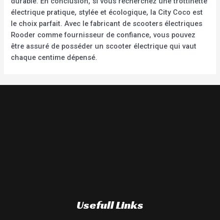
durable. En conclusion, si vous recherchez une trottinette
électrique pratique, stylée et écologique, la City Coco est
le choix parfait. Avec le fabricant de scooters électriques
Rooder comme fournisseur de confiance, vous pouvez
être assuré de posséder un scooter électrique qui vaut
chaque centime dépensé.
Usefull Links