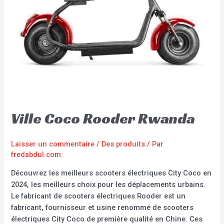
Ville Coco Rooder Rwanda
Laisser un commentaire
/
Des produits
/ Par
fredabdul.com
Découvrez les meilleurs scooters électriques City Coco en
2024, les meilleurs choix pour les déplacements urbains.
Le fabricant de scooters électriques Rooder est un
fabricant, fournisseur et usine renommé de scooters
électriques City Coco de première qualité en Chine. Ces