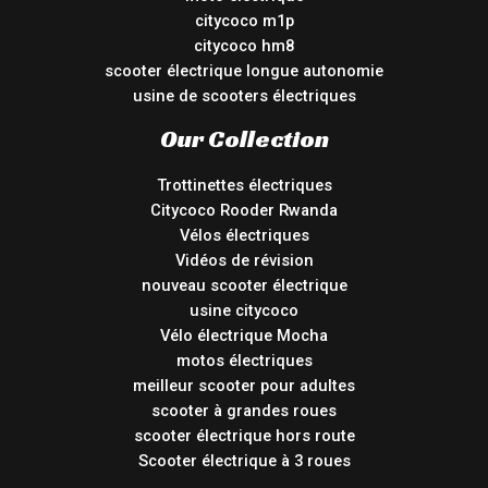
citycoco m1p
citycoco hm8
scooter électrique longue autonomie
usine de scooters électriques
Our Collection
Trottinettes électriques
Citycoco Rooder Rwanda
Vélos électriques
Vidéos de révision
nouveau scooter électrique
usine citycoco
Vélo électrique Mocha
motos électriques
meilleur scooter pour adultes
scooter à grandes roues
scooter électrique hors route
Scooter électrique à 3 roues