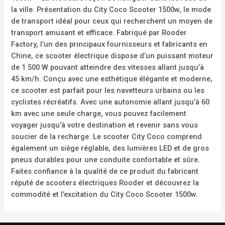
la ville. Présentation du City Coco Scooter 1500w, le mode
de transport idéal pour ceux qui recherchent un moyen de
transport amusant et efficace. Fabriqué par Rooder
Factory, l’un des principaux fournisseurs et fabricants en
Chine, ce scooter électrique dispose d’un puissant moteur
de 1 500 W pouvant atteindre des vitesses allant jusqu’à
45 km/h. Conçu avec une esthétique élégante et moderne,
ce scooter est parfait pour les navetteurs urbains ou les
cyclistes récréatifs. Avec une autonomie allant jusqu’à 60
km avec une seule charge, vous pouvez facilement
voyager jusqu’à votre destination et revenir sans vous
soucier de la recharge. Le scooter City Coco comprend
également un siège réglable, des lumières LED et de gros
pneus durables pour une conduite confortable et sûre.
Faites confiance à la qualité de ce produit du fabricant
réputé de scooters électriques Rooder et découvrez la
commodité et l’excitation du City Coco Scooter 1500w.