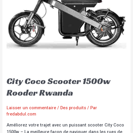
City Coco Scooter 1500w
Rooder Rwanda
Laisser un commentaire
/
Des produits
/ Par
fredabdul.com
Améliorez votre trajet avec un puissant scooter City Coco
1500w – La meilleure façon de naviguer dans les rues de