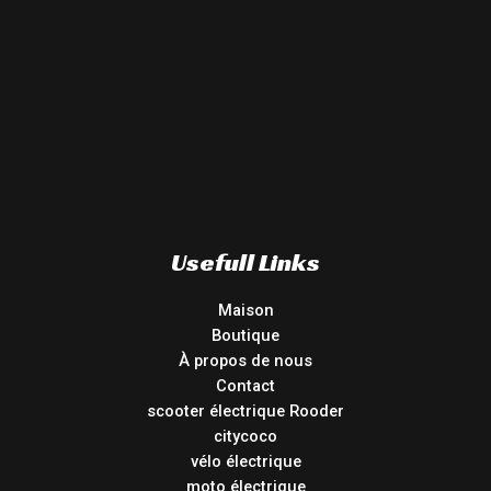
Usefull Links
Maison
Boutique
À propos de nous
Contact
scooter électrique Rooder
citycoco
vélo électrique
moto électrique