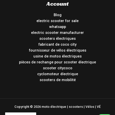
Account
Blog
electric scooter for sale
whatsapp
electric scooter manufacturer
scooters électriques
fabricant de coco city
fournisseur de vélos électriques
usine de motos électriques
pièces de rechange pour scooter électrique
scooter citycoco
cyclomoteur électrique
scooters de mobilité
Copyright © 2026 moto électrique | scooters | Vélos | VÉ