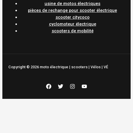
usine de motos électriques
pièces de rechange pour scooter électrique
scooter citycoco
cyclomoteur électrique
scooters de mobilité
Copyright © 2026 moto électrique | scooters | Vélos | VÉ