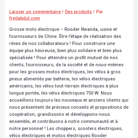
Laisser un commentaire
/
Des produits
/ Par
fredabdul.com
Grosse moto électrique – Rooder Rwanda, usine et
fournisseurs de Chine. Être l’étape de réalisation des
rêves de nos collaborateurs ! Pour construire une
équipe plus heureuse, bien plus solidaire et bien plus
spécialisée ! Pour atteindre un profit mutuel de nos
clients, fournisseurs, de la société et de nous-mêmes
pour les grosses motos électriques, les vélos à gros
pneus alimentés par batterie, les vélos électriques
américains, les vélos tout-terrain électriques à plus
longue portée, les vélos électriques 750 W. Nous
accueillons toujours les nouveaux et anciens clients qui
nous présentent de précieux conseils et propositions de
coopération, grandissons et développons-nous
ensemble, et contribuons à notre communauté et à
notre personnel ! Les choppers, scooters électriques,
vélos électriques et motos électriques Rooder