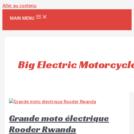
Aller au contenu
MAIN MENU
Big Electric Motorcycl
Grande moto électrique
Rooder Rwanda