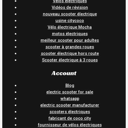
Vélos électriques
Vidéos de révision
nouveau scooter électrique
usine citycoco
Vélo électrique Mocha
motos électriques
meilleur scooter pour adultes
scooter à grandes roues
scooter électrique hors route
Scooter électrique à 3 roues
Account
Blog
electric scooter for sale
whatsapp
electric scooter manufacturer
scooters électriques
fabricant de coco city
fournisseur de vélos électriques