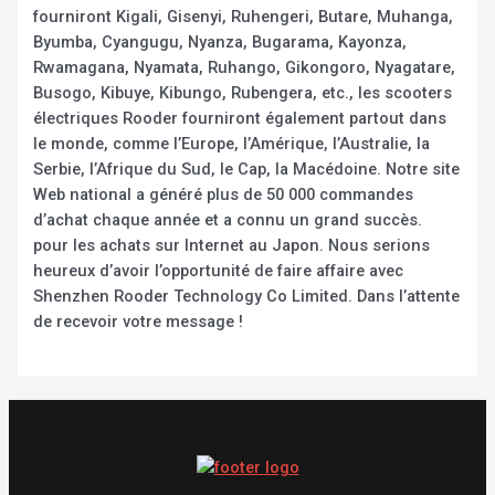
fourniront Kigali, Gisenyi, Ruhengeri, Butare, Muhanga,
Byumba, Cyangugu, Nyanza, Bugarama, Kayonza,
Rwamagana, Nyamata, Ruhango, Gikongoro, Nyagatare,
Busogo, Kibuye, Kibungo, Rubengera, etc., les scooters
électriques Rooder fourniront également partout dans
le monde, comme l’Europe, l’Amérique, l’Australie, la
Serbie, l’Afrique du Sud, le Cap, la Macédoine. Notre site
Web national a généré plus de 50 000 commandes
d’achat chaque année et a connu un grand succès.
pour les achats sur Internet au Japon. Nous serions
heureux d’avoir l’opportunité de faire affaire avec
Shenzhen Rooder Technology Co Limited. Dans l’attente
de recevoir votre message !