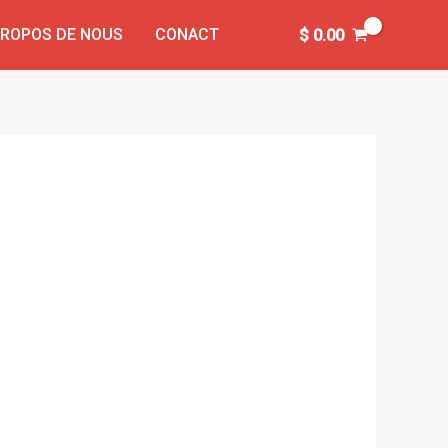
PROPOS DE NOUS
CONACT
$
0.00