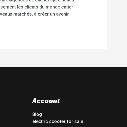
usement les clients du monde entier
uveaux marchés, à créer un avenir
Account
Blog
electric scooter for sale