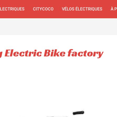
ÉLECTRIQUES
CITYCOCO
VÉLOS ÉLECTRIQUES
À 
 Electric Bike factory