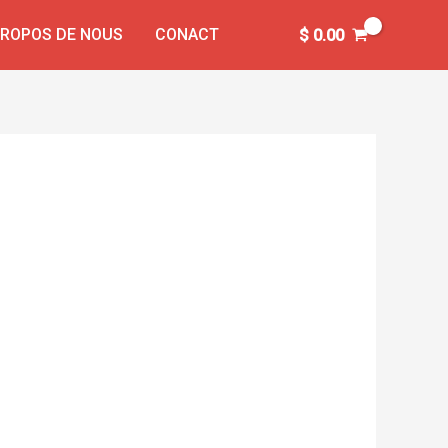
PROPOS DE NOUS
CONACT
$
0.00