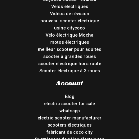
Vélos électriques
Vidéos de révision
nouveau scooter électrique
usine citycoco
Vélo électrique Mocha
motos électriques
meilleur scooter pour adultes
scooter à grandes roues
scooter électrique hors route
Scooter électrique à 3 roues
Account
Blog
electric scooter for sale
whatsapp
electric scooter manufacturer
scooters électriques
fabricant de coco city