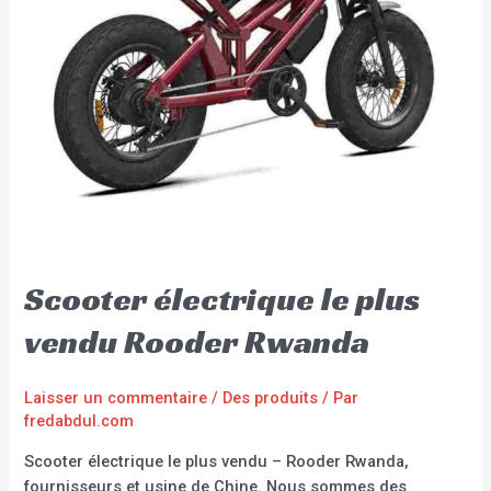
Scooter électrique le plus
vendu Rooder Rwanda
Laisser un commentaire
/
Des produits
/ Par
fredabdul.com
Scooter électrique le plus vendu – Rooder Rwanda,
fournisseurs et usine de Chine. Nous sommes des