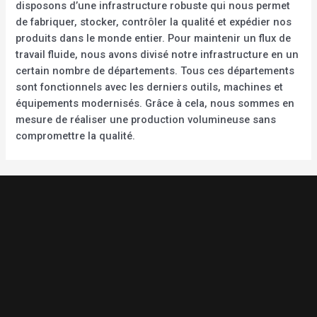
disposons d’une infrastructure robuste qui nous permet
de fabriquer, stocker, contrôler la qualité et expédier nos
produits dans le monde entier. Pour maintenir un flux de
travail fluide, nous avons divisé notre infrastructure en un
certain nombre de départements. Tous ces départements
sont fonctionnels avec les derniers outils, machines et
équipements modernisés. Grâce à cela, nous sommes en
mesure de réaliser une production volumineuse sans
compromettre la qualité.