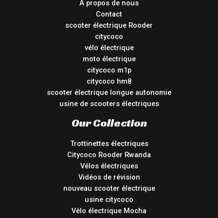
À propos de nous
Contact
scooter électrique Rooder
citycoco
vélo électrique
moto électrique
citycoco m1p
citycoco hm8
scooter électrique longue autonomie
usine de scooters électriques
Our Collection
Trottinettes électriques
Citycoco Rooder Rwanda
Vélos électriques
Vidéos de révision
nouveau scooter électrique
usine citycoco
Vélo électrique Mocha