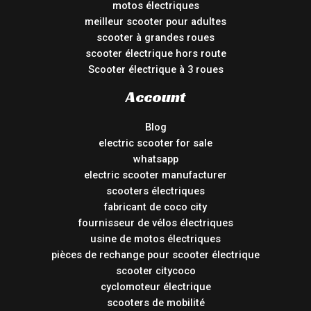
motos électriques
meilleur scooter pour adultes
scooter à grandes roues
scooter électrique hors route
Scooter électrique à 3 roues
Account
Blog
electric scooter for sale
whatsapp
electric scooter manufacturer
scooters électriques
fabricant de coco city
fournisseur de vélos électriques
usine de motos électriques
pièces de rechange pour scooter électrique
scooter citycoco
cyclomoteur électrique
scooters de mobilité