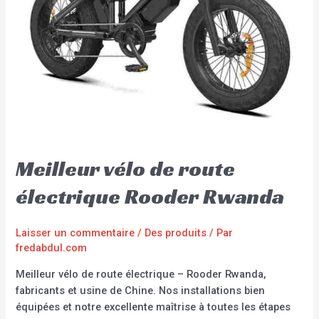
Meilleur vélo de route
électrique Rooder Rwanda
Laisser un commentaire
/
Des produits
/ Par
fredabdul.com
Meilleur vélo de route électrique – Rooder Rwanda,
fabricants et usine de Chine. Nos installations bien
équipées et notre excellente maîtrise à toutes les étapes