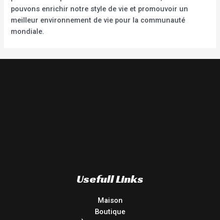
pouvons enrichir notre style de vie et promouvoir un
meilleur environnement de vie pour la communauté
mondiale.
Usefull Links
Maison
Boutique