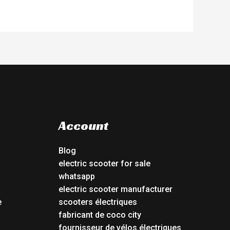
Account
Blog
electric scooter for sale
whatsapp
electric scooter manufacturer
e
scooters électriques
fabricant de coco city
fournisseur de vélos électriques