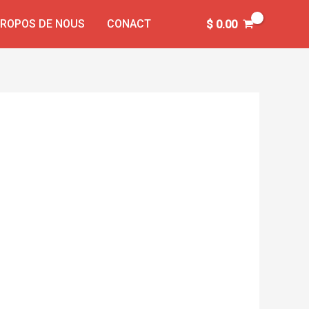
PROPOS DE NOUS
CONACT
$
0.00