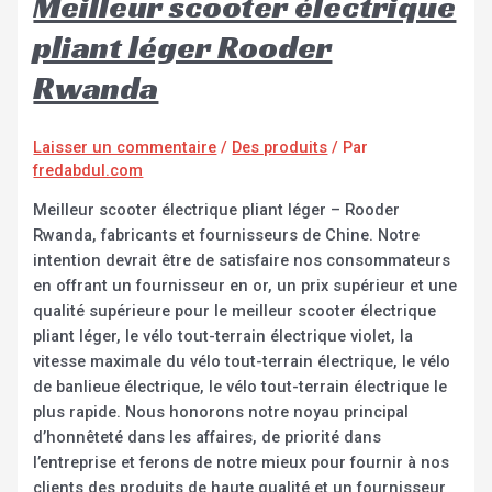
Meilleur scooter électrique
pliant léger Rooder
Rwanda
Laisser un commentaire
/
Des produits
/ Par
fredabdul.com
Meilleur scooter électrique pliant léger – Rooder
Rwanda, fabricants et fournisseurs de Chine. Notre
intention devrait être de satisfaire nos consommateurs
en offrant un fournisseur en or, un prix supérieur et une
qualité supérieure pour le meilleur scooter électrique
pliant léger, le vélo tout-terrain électrique violet, la
vitesse maximale du vélo tout-terrain électrique, le vélo
de banlieue électrique, le vélo tout-terrain électrique le
plus rapide. Nous honorons notre noyau principal
d’honnêteté dans les affaires, de priorité dans
l’entreprise et ferons de notre mieux pour fournir à nos
clients des produits de haute qualité et un fournisseur