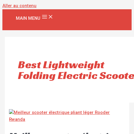
Aller au contenu
MAIN MENU
Best Lightweight
Folding Electric Scoot