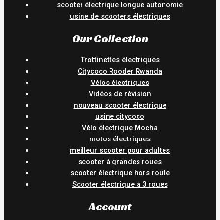
scooter électrique longue autonomie
usine de scooters électriques
Our Collection
Trottinettes électriques
Citycoco Rooder Rwanda
Vélos électriques
Vidéos de révision
nouveau scooter électrique
usine citycoco
Vélo électrique Mocha
motos électriques
meilleur scooter pour adultes
scooter à grandes roues
scooter électrique hors route
Scooter électrique à 3 roues
Account