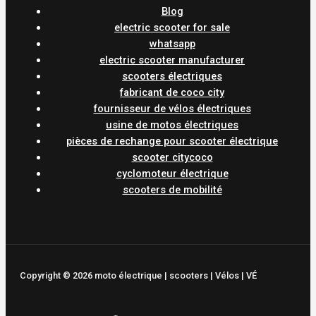
Blog
electric scooter for sale
whatsapp
electric scooter manufacturer
scooters électriques
fabricant de coco city
fournisseur de vélos électriques
usine de motos électriques
pièces de rechange pour scooter électrique
scooter citycoco
cyclomoteur électrique
scooters de mobilité
Copyright © 2026 moto électrique | scooters | Vélos | VÉ