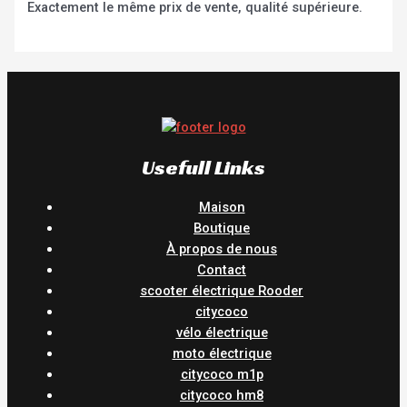
Exactement le même prix de vente, qualité supérieure.
Usefull Links
Maison
Boutique
À propos de nous
Contact
scooter électrique Rooder
citycoco
vélo électrique
moto électrique
citycoco m1p
citycoco hm8