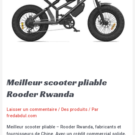
Meilleur scooter pliable
Rooder Rwanda
Laisser un commentaire
/
Des produits
/ Par
fredabdul.com
Meilleur scooter pliable – Rooder Rwanda, fabricants et
fournisseurs de Chine. Avec un crédit commercial solide,