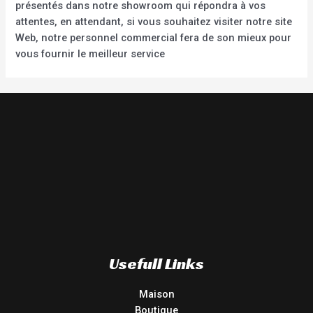
présentés dans notre showroom qui répondra à vos
attentes, en attendant, si vous souhaitez visiter notre site
Web, notre personnel commercial fera de son mieux pour
vous fournir le meilleur service
Usefull Links
Maison
Boutique