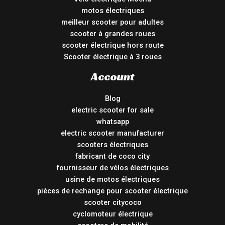
motos électriques
meilleur scooter pour adultes
scooter à grandes roues
scooter électrique hors route
Scooter électrique à 3 roues
Account
Blog
electric scooter for sale
whatsapp
electric scooter manufacturer
scooters électriques
fabricant de coco city
fournisseur de vélos électriques
usine de motos électriques
pièces de rechange pour scooter électrique
scooter citycoco
cyclomoteur électrique